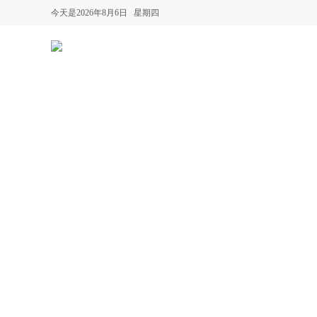
今天是2026年8月6日 星期四