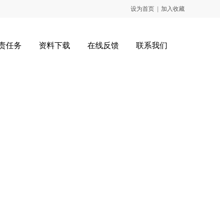
设为首页
|
加入收藏
责任务
资料下载
在线反馈
联系我们