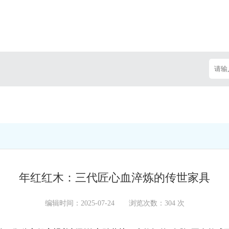
年红红木：三代匠心血淬炼的传世家具
编辑时间：2025-07-24 浏览次数：304 次