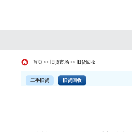
首页
>>
旧货市场
>>
旧货回收
二手旧货
旧货回收