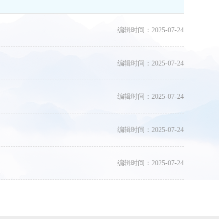
编辑时间：2025-07-24
编辑时间：2025-07-24
编辑时间：2025-07-24
编辑时间：2025-07-24
编辑时间：2025-07-24