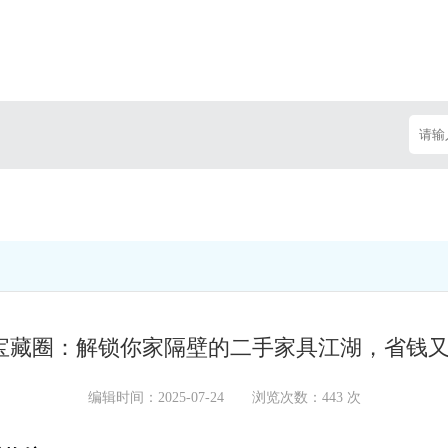
宝藏圈：解锁你家隔壁的二手家具江湖，省钱
编辑时间：2025-07-24 浏览次数：443 次