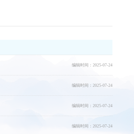
编辑时间：2025-07-24
编辑时间：2025-07-24
编辑时间：2025-07-24
编辑时间：2025-07-24