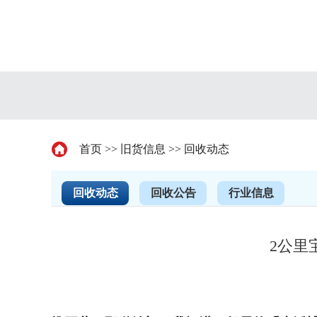
首页
>>
旧货信息
>>
回收动态
回收动态
回收公告
行业信息
2公里