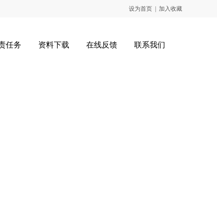
设为首页
|
加入收藏
责任务
资料下载
在线反馈
联系我们