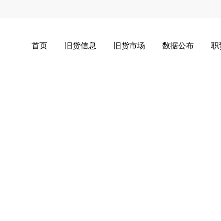
首页
旧货信息
旧货市场
数据公布
职