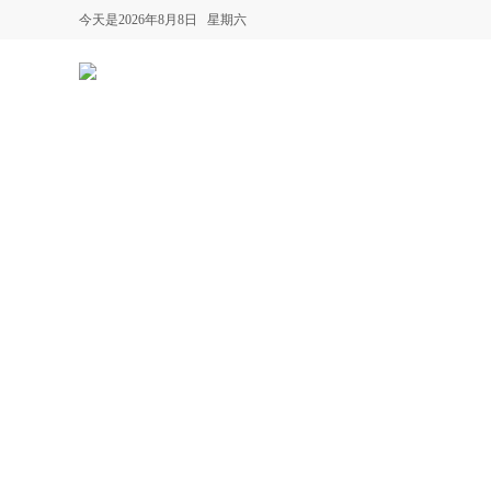
今天是2026年8月8日 星期六