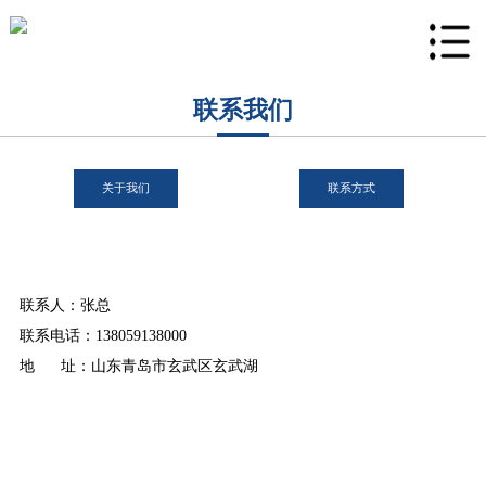
联系我们
关于我们
联系方式
联系人：张总
联系电话：138059138000
地 址：山东青岛市玄武区玄武湖