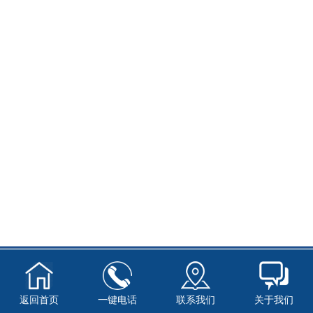
返回首页
一键电话
联系我们
关于我们